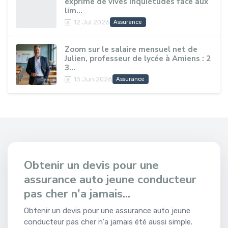
exprime de vives inquiétudes face aux
lim...
12 Jul 2026
Assurance
Zoom sur le salaire mensuel net de
Julien, professeur de lycée à Amiens : 2
3...
13 Jun 2026
Assurance
Obtenir un devis pour une
assurance auto jeune conducteur
pas cher n'a jamais...
Obtenir un devis pour une assurance auto jeune
conducteur pas cher n'a jamais été aussi simple.