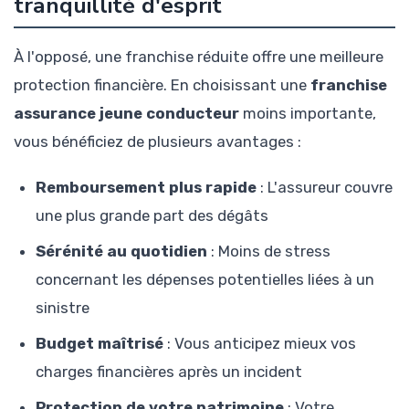
tranquillité d'esprit
À l'opposé, une franchise réduite offre une meilleure
protection financière. En choisissant une
franchise
assurance jeune conducteur
moins importante,
vous bénéficiez de plusieurs avantages :
Remboursement plus rapide
: L'assureur couvre
une plus grande part des dégâts
Sérénité au quotidien
: Moins de stress
concernant les dépenses potentielles liées à un
sinistre
Budget maîtrisé
: Vous anticipez mieux vos
charges financières après un incident
Protection de votre patrimoine
: Votre