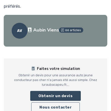
préférés.
Aubin Viens
66 articles
AV
Faites votre simulation
Obtenir un devis pour une assurance auto jeune
conducteur pas cher n'a jamais été aussi simple. Chez
luraubacapeu.fr,...
Obtenir un devis
Nous contacter