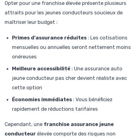
Opter pour une franchise élevée présente plusieurs
attraits pour les jeunes conducteurs soucieux de
maîtriser leur budget :
Primes d'assurance réduites
: Les cotisations
mensuelles ou annuelles seront nettement moins
onéreuses
Meilleure accessibilité
: Une assurance auto
jeune conducteur pas cher devient réaliste avec
cette option
Économies immédiates
: Vous bénéficiez
rapidement de réductions tarifaires
Cependant, une
franchise assurance jeune
conducteur
élevée comporte des risques non