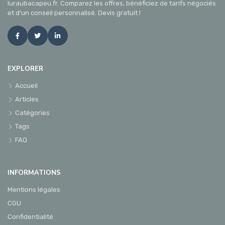
luraubacapeu.fr. Comparez les offres, bénéficiez de tarifs négociés
et d'un conseil personnalisé. Devis gratuit !
EXPLORER
Accueil
Articles
Catégories
Tags
FAQ
INFORMATIONS
Mentions légales
CGU
Confidentialité