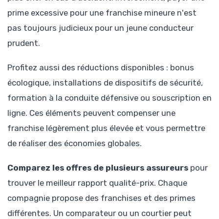
prime excessive pour une franchise mineure n'est
pas toujours judicieux pour un jeune conducteur
prudent.
Profitez aussi des réductions disponibles : bonus
écologique, installations de dispositifs de sécurité,
formation à la conduite défensive ou souscription en
ligne. Ces éléments peuvent compenser une
franchise légèrement plus élevée et vous permettre
de réaliser des économies globales.
Comparez les offres de plusieurs assureurs
pour
trouver le meilleur rapport qualité-prix. Chaque
compagnie propose des franchises et des primes
différentes. Un comparateur ou un courtier peut