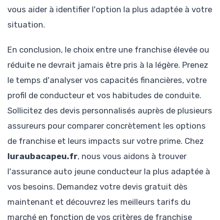
vous aider à identifier l'option la plus adaptée à votre
situation.
En conclusion, le choix entre une franchise élevée ou
réduite ne devrait jamais être pris à la légère. Prenez
le temps d'analyser vos capacités financières, votre
profil de conducteur et vos habitudes de conduite.
Sollicitez des devis personnalisés auprès de plusieurs
assureurs pour comparer concrètement les options
de franchise et leurs impacts sur votre prime. Chez
luraubacapeu.fr
, nous vous aidons à trouver
l'assurance auto jeune conducteur la plus adaptée à
vos besoins. Demandez votre devis gratuit dès
maintenant et découvrez les meilleurs tarifs du
marché en fonction de vos critères de franchise