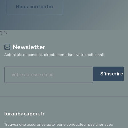
Nous contacter
');">
Newsletter
Actualités et conseils, directement dans votre boîte mail.
S'inscrire
luraubacapeu.fr
Trouvez une assurance auto jeune conducteur pas cher avec