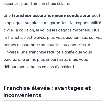
essentiel pour faire un choix éclairé.
Une
franchise assurance jeune conducteur
peut
s'appliquer sur plusieurs garanties : la responsabilité
civile, la collision, le vol ou les dégâts matériels. Plus
la franchise est élevée, plus vous économisez sur vos
primes d'assurance mensuelles ou annuelles. À
l'inverse, une franchise réduite signifie que vous
paierez une prime plus importante, mais vous
déboursserez moins en cas d'accident.
Franchise élevée : avantages et
inconvénients