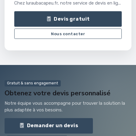
Chez luraubacapeu.fr, notre service de devis en lig...
Devis gratuit
Nous contacter
Gratuit & sans engagement
Obtenez votre devis personnalisé
Notre équipe vous accompagne pour trouver la solution la
plus adaptée à vos besoins.
Demander un devis