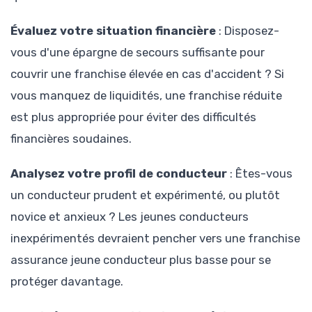
Évaluez votre situation financière
: Disposez-
vous d'une épargne de secours suffisante pour
couvrir une franchise élevée en cas d'accident ? Si
vous manquez de liquidités, une franchise réduite
est plus appropriée pour éviter des difficultés
financières soudaines.
Analysez votre profil de conducteur
: Êtes-vous
un conducteur prudent et expérimenté, ou plutôt
novice et anxieux ? Les jeunes conducteurs
inexpérimentés devraient pencher vers une franchise
assurance jeune conducteur plus basse pour se
protéger davantage.