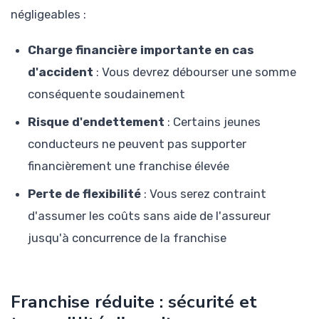
négligeables :
Charge financière importante en cas
d'accident
: Vous devrez débourser une somme
conséquente soudainement
Risque d'endettement
: Certains jeunes
conducteurs ne peuvent pas supporter
financièrement une franchise élevée
Perte de flexibilité
: Vous serez contraint
d'assumer les coûts sans aide de l'assureur
jusqu'à concurrence de la franchise
Franchise réduite : sécurité et