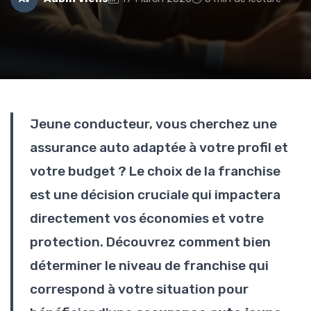
Jeune conducteur, vous cherchez une
assurance auto adaptée à votre profil et
votre budget ? Le choix de la franchise
est une décision cruciale qui impactera
directement vos économies et votre
protection. Découvrez comment bien
déterminer le niveau de franchise qui
correspond à votre situation pour