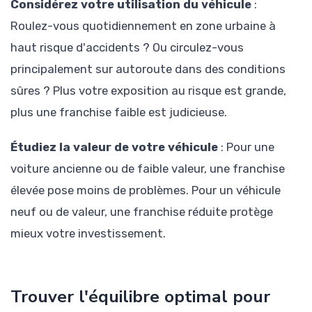
Considérez votre utilisation du véhicule
:
Roulez-vous quotidiennement en zone urbaine à
haut risque d'accidents ? Ou circulez-vous
principalement sur autoroute dans des conditions
sûres ? Plus votre exposition au risque est grande,
plus une franchise faible est judicieuse.
Étudiez la valeur de votre véhicule
: Pour une
voiture ancienne ou de faible valeur, une franchise
élevée pose moins de problèmes. Pour un véhicule
neuf ou de valeur, une franchise réduite protège
mieux votre investissement.
Trouver l'équilibre optimal pour