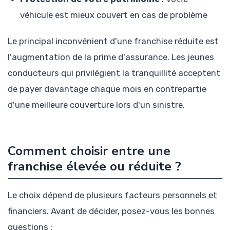
véhicule est mieux couvert en cas de problème
Le principal inconvénient d'une franchise réduite est
l'augmentation de la prime d'assurance. Les jeunes
conducteurs qui privilégient la tranquillité acceptent
de payer davantage chaque mois en contrepartie
d'une meilleure couverture lors d'un sinistre.
Comment choisir entre une
franchise élevée ou réduite ?
Le choix dépend de plusieurs facteurs personnels et
financiers. Avant de décider, posez-vous les bonnes
questions :