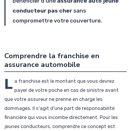
bénéficier d'une
assurance auto jeune
conducteur pas cher
sans
compromettre votre couverture.
Comprendre la franchise en
assurance automobile
L
a franchise est le montant que vous devrez
payer de votre poche en cas de sinistre avant
que votre assureur ne prenne en charge les
dommages. Il s'agit d'une part de responsabilité
financière qui vous incombe directement. Pour les
jeunes conducteurs, comprendre ce concept est