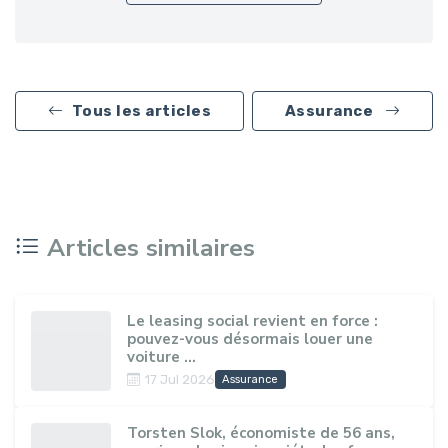
Tous les articles
Assurance
Articles similaires
Le leasing social revient en force :
pouvez-vous désormais louer une
voiture ...
17 Jul 2026
Assurance
Torsten Slok, économiste de 56 ans,