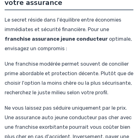
votre assurance
Le secret réside dans l'équilibre entre économies
immédiates et sécurité financière. Pour une
franchise assurance jeune conducteur
optimale,
envisagez un compromis :
Une franchise modérée permet souvent de concilier
prime abordable et protection décente. Plutôt que de
choisir l'option la moins chère ou la plus sécurisante,
recherchez le juste milieu selon votre profil.
Ne vous laissez pas séduire uniquement par le prix.
Une assurance auto jeune conducteur pas cher avec
une franchise exorbitante pourrait vous coûter bien
plus cher en cas d'accident. Inversement, payer une