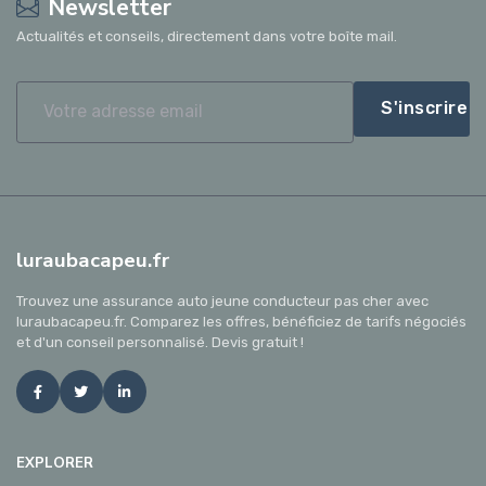
Newsletter
Actualités et conseils, directement dans votre boîte mail.
S'inscrire
luraubacapeu.fr
Trouvez une assurance auto jeune conducteur pas cher avec
luraubacapeu.fr. Comparez les offres, bénéficiez de tarifs négociés
et d'un conseil personnalisé. Devis gratuit !
EXPLORER