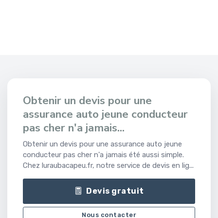
Obtenir un devis pour une
assurance auto jeune conducteur
pas cher n'a jamais...
Obtenir un devis pour une assurance auto jeune
conducteur pas cher n'a jamais été aussi simple.
Chez luraubacapeu.fr, notre service de devis en lig...
Devis gratuit
Nous contacter