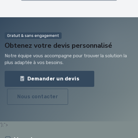
Gratuit & sans engagement
Obtenez votre devis personnalisé
Notre équipe vous accompagne pour trouver la solution la
plus adaptée à vos besoins.
Demander un devis
Nous contacter
');">