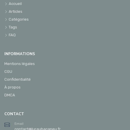
Accueil
Articles
Catégories
Tags
FAQ
INFORMATIONS
Mentions légales
CGU
Confidentialité
À propos
DMCA
CONTACT
Email
contact@luraubacapeu.fr