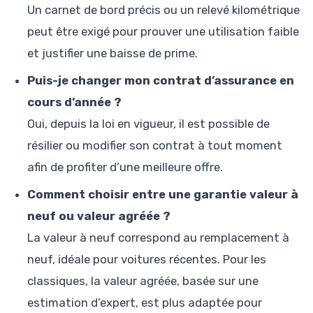
Un carnet de bord précis ou un relevé kilométrique
peut être exigé pour prouver une utilisation faible
et justifier une baisse de prime.
Puis-je changer mon contrat d’assurance en
cours d’année ?
Oui, depuis la loi en vigueur, il est possible de
résilier ou modifier son contrat à tout moment
afin de profiter d’une meilleure offre.
Comment choisir entre une garantie valeur à
neuf ou valeur agréée ?
La valeur à neuf correspond au remplacement à
neuf, idéale pour voitures récentes. Pour les
classiques, la valeur agréée, basée sur une
estimation d’expert, est plus adaptée pour