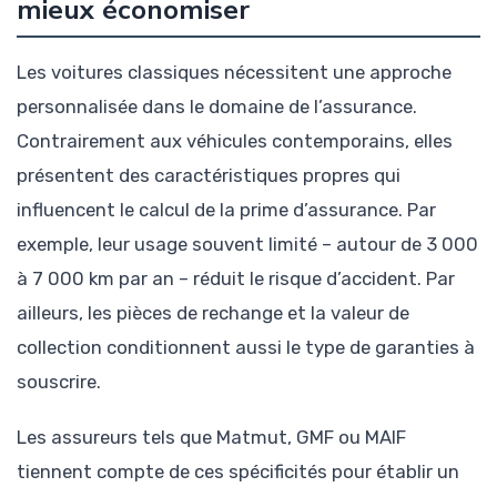
mieux économiser
Les voitures classiques nécessitent une approche
personnalisée dans le domaine de l’assurance.
Contrairement aux véhicules contemporains, elles
présentent des caractéristiques propres qui
influencent le calcul de la prime d’assurance. Par
exemple, leur usage souvent limité – autour de 3 000
à 7 000 km par an – réduit le risque d’accident. Par
ailleurs, les pièces de rechange et la valeur de
collection conditionnent aussi le type de garanties à
souscrire.
Les assureurs tels que Matmut, GMF ou MAIF
tiennent compte de ces spécificités pour établir un