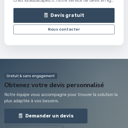
Chez luraubacapeu.fr, notre service de devis en lig...
Devis gratuit
Nous contacter
Gratuit & sans engagement
Obtenez votre devis personnalisé
Notre équipe vous accompagne pour trouver la solution la
plus adaptée à vos besoins.
Demander un devis