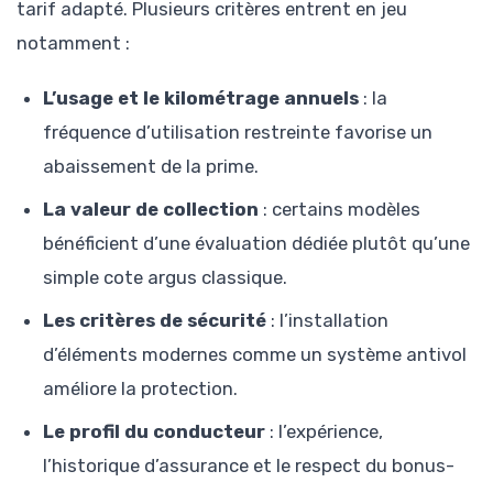
tarif adapté. Plusieurs critères entrent en jeu
notamment :
L’usage et le kilométrage annuels
: la
fréquence d’utilisation restreinte favorise un
abaissement de la prime.
La valeur de collection
: certains modèles
bénéficient d’une évaluation dédiée plutôt qu’une
simple cote argus classique.
Les critères de sécurité
: l’installation
d’éléments modernes comme un système antivol
améliore la protection.
Le profil du conducteur
: l’expérience,
l’historique d’assurance et le respect du bonus-