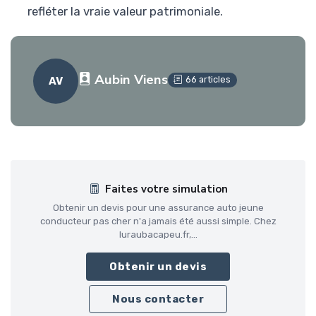
refléter la vraie valeur patrimoniale.
Aubin Viens
66 articles
AV
Faites votre simulation
Obtenir un devis pour une assurance auto jeune
conducteur pas cher n'a jamais été aussi simple. Chez
luraubacapeu.fr,...
Obtenir un devis
Nous contacter