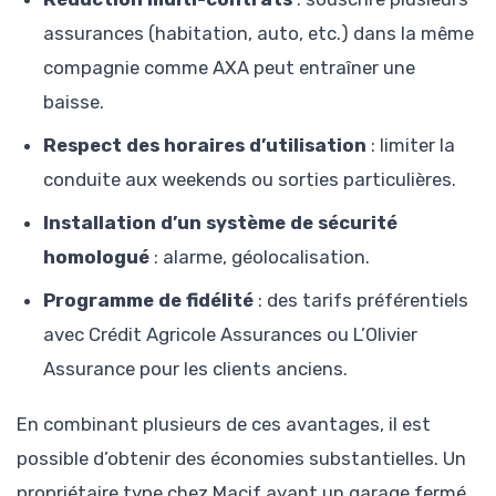
assurances (habitation, auto, etc.) dans la même
compagnie comme AXA peut entraîner une
baisse.
Respect des horaires d’utilisation
: limiter la
conduite aux weekends ou sorties particulières.
Installation d’un système de sécurité
homologué
: alarme, géolocalisation.
Programme de fidélité
: des tarifs préférentiels
avec Crédit Agricole Assurances ou L’Olivier
Assurance pour les clients anciens.
En combinant plusieurs de ces avantages, il est
possible d’obtenir des économies substantielles. Un
propriétaire type chez Macif ayant un garage fermé,