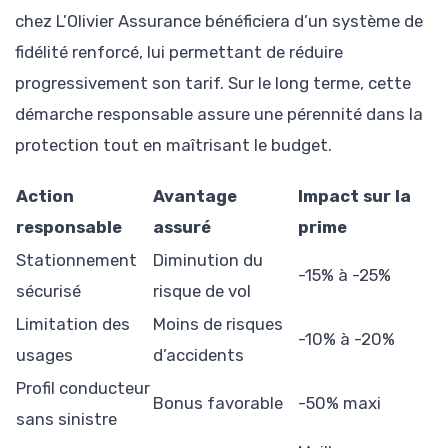
chez L’Olivier Assurance bénéficiera d’un système de
fidélité renforcé, lui permettant de réduire
progressivement son tarif. Sur le long terme, cette
démarche responsable assure une pérennité dans la
protection tout en maîtrisant le budget.
Action
Avantage
Impact sur la
responsable
assuré
prime
Stationnement
Diminution du
-15% à -25%
sécurisé
risque de vol
Limitation des
Moins de risques
-10% à -20%
usages
d’accidents
Profil conducteur
Bonus favorable
-50% maxi
sans sinistre