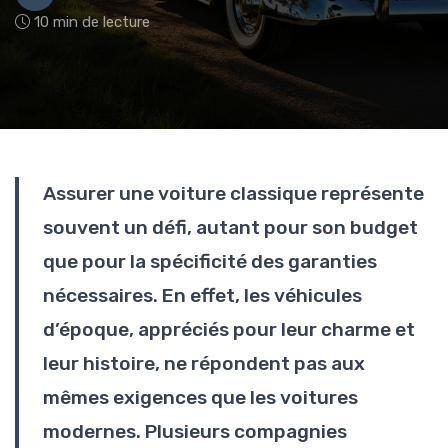
10 min de lecture
Assurer une voiture classique représente
souvent un défi, autant pour son budget
que pour la spécificité des garanties
nécessaires. En effet, les véhicules
d’époque, appréciés pour leur charme et
leur histoire, ne répondent pas aux
mêmes exigences que les voitures
modernes. Plusieurs compagnies