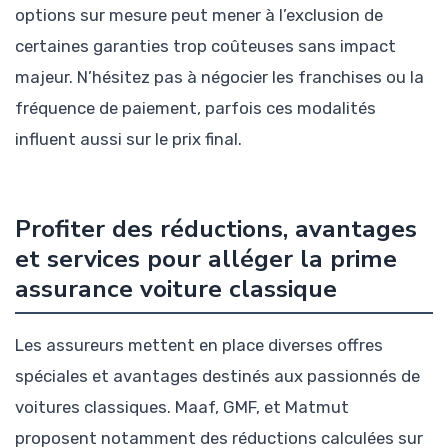
options sur mesure peut mener à l’exclusion de
certaines garanties trop coûteuses sans impact
majeur. N’hésitez pas à négocier les franchises ou la
fréquence de paiement, parfois ces modalités
influent aussi sur le prix final.
Profiter des réductions, avantages
et services pour alléger la prime
assurance voiture classique
Les assureurs mettent en place diverses offres
spéciales et avantages destinés aux passionnés de
voitures classiques. Maaf, GMF, et Matmut
proposent notamment des réductions calculées sur