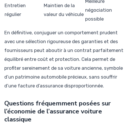
Meilleure
Entretien
Maintien de la
négociation
régulier
valeur du véhicule
possible
En définitive, conjuguer un comportement prudent
avec une sélection rigoureuse des garanties et des
fournisseurs peut aboutir à un contrat parfaitement
équilibré entre coût et protection. Cela permet de
profiter sereinement de sa voiture ancienne, symbole
d’un patrimoine automobile précieux, sans souffrir
d’une facture d’assurance disproportionnée.
Questions fréquemment posées sur
l’économie de l’assurance voiture
classique