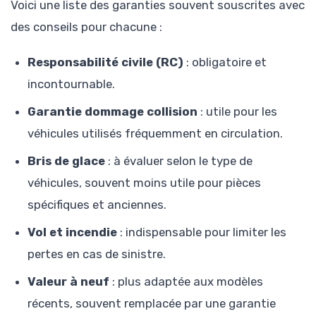
Voici une liste des garanties souvent souscrites avec
des conseils pour chacune :
Responsabilité civile (RC)
: obligatoire et
incontournable.
Garantie dommage collision
: utile pour les
véhicules utilisés fréquemment en circulation.
Bris de glace
: à évaluer selon le type de
véhicules, souvent moins utile pour pièces
spécifiques et anciennes.
Vol et incendie
: indispensable pour limiter les
pertes en cas de sinistre.
Valeur à neuf
: plus adaptée aux modèles
récents, souvent remplacée par une garantie