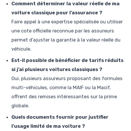
Comment déterminer la valeur réelle de ma
voiture classique pour l’assurance ?
Faire appel à une expertise spécialisée ou utiliser
une cote officielle reconnue par les assureurs
permet d’ajuster la garantie à la valeur réelle du
véhicule.
Est-il possible de bénéficier de tarifs réduits
si j’ai plusieurs voitures classiques ?
Oui, plusieurs assureurs proposant des formules
multi-véhicules, comme la MAIF ou la Macif,
offrent des remises intéressantes sur la prime
globale.
Quels documents fournir pour justifier
l’usage limité de ma voiture ?