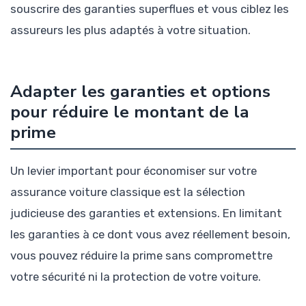
souscrire des garanties superflues et vous ciblez les
assureurs les plus adaptés à votre situation.
Adapter les garanties et options
pour réduire le montant de la
prime
Un levier important pour économiser sur votre
assurance voiture classique est la sélection
judicieuse des garanties et extensions. En limitant
les garanties à ce dont vous avez réellement besoin,
vous pouvez réduire la prime sans compromettre
votre sécurité ni la protection de votre voiture.