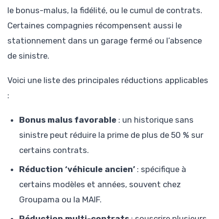
le bonus-malus, la fidélité, ou le cumul de contrats.
Certaines compagnies récompensent aussi le
stationnement dans un garage fermé ou l’absence
de sinistre.
Voici une liste des principales réductions applicables
:
Bonus malus favorable
: un historique sans
sinistre peut réduire la prime de plus de 50 % sur
certains contrats.
Réduction ‘véhicule ancien’
: spécifique à
certains modèles et années, souvent chez
Groupama ou la MAIF.
Réduction multi-contrats
: souscrire plusieurs