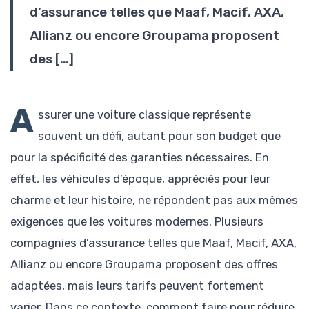
d’assurance telles que Maaf, Macif, AXA,
Allianz ou encore Groupama proposent
des […]
A
ssurer une voiture classique représente
souvent un défi, autant pour son budget que
pour la spécificité des garanties nécessaires. En
effet, les véhicules d’époque, appréciés pour leur
charme et leur histoire, ne répondent pas aux mêmes
exigences que les voitures modernes. Plusieurs
compagnies d’assurance telles que Maaf, Macif, AXA,
Allianz ou encore Groupama proposent des offres
adaptées, mais leurs tarifs peuvent fortement
varier. Dans ce contexte, comment faire pour réduire