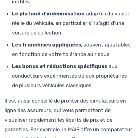
inutiles.
Le plafond d’indemnisation
adapté à la valeur
réelle du véhicule, en particulier s’il s’agit d’une
voiture de collection.
Les franchises appliquées
, souvent ajustables
en fonction de votre tolérance au risque.
Les bonus et réductions spécifiques
aux
conducteurs expérimentés ou aux propriétaires
de plusieurs véhicules classiques.
Il est aussi conseillé de profiter des simulateurs en
ligne des assureurs, qui vous permettent de
visualiser rapidement les écarts de prix et de
garanties. Par exemple, la MAIF offre un comparateur