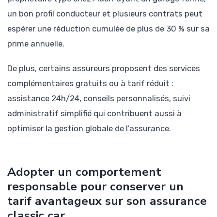
un bon profil conducteur et plusieurs contrats peut
espérer une réduction cumulée de plus de 30 % sur sa
prime annuelle.
De plus, certains assureurs proposent des services
complémentaires gratuits ou à tarif réduit :
assistance 24h/24, conseils personnalisés, suivi
administratif simplifié qui contribuent aussi à
optimiser la gestion globale de l’assurance.
Adopter un comportement
responsable pour conserver un
tarif avantageux sur son assurance
classic car