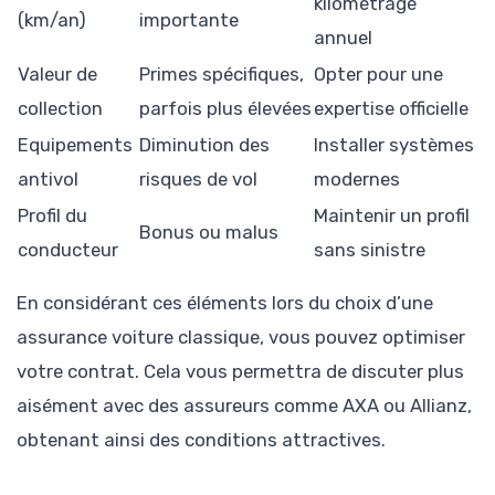
kilométrage
(km/an)
importante
annuel
Valeur de
Primes spécifiques,
Opter pour une
collection
parfois plus élevées
expertise officielle
Equipements
Diminution des
Installer systèmes
antivol
risques de vol
modernes
Profil du
Maintenir un profil
Bonus ou malus
conducteur
sans sinistre
En considérant ces éléments lors du choix d’une
assurance voiture classique, vous pouvez optimiser
votre contrat. Cela vous permettra de discuter plus
aisément avec des assureurs comme AXA ou Allianz,
obtenant ainsi des conditions attractives.