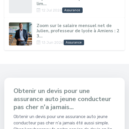
lim...
12 Jul 2026
Assurance
Zoom sur le salaire mensuel net de
Julien, professeur de lycée à Amiens : 2
3...
13 Jun 2026
Assurance
Obtenir un devis pour une
assurance auto jeune conducteur
pas cher n'a jamais...
Obtenir un devis pour une assurance auto jeune
conducteur pas cher n'a jamais été aussi simple.