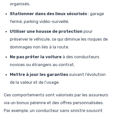
organisés.
Stationner dans des lieux sécurisés
: garage
fermé, parking vidéo-surveillé.
Utiliser une housse de protection
pour
préserver le véhicule, ce qui diminue les risques de
dommages non liés à la route.
Ne pas prêter la voiture
à des conducteurs
novices ou étrangers au contrat.
Mettre à jour les garanties
suivant l’évolution
de la valeur et de l’usage.
Ces comportements sont valorisés par les assureurs
via un bonus pérenne et des offres personnalisées.
Par exemple, un conducteur sans sinistre souscrit