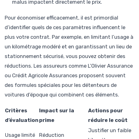
malus impactent directement le prix.
Pour économiser efficacement, il est primordial
d’identifier quels de ces paramètres influencent le
plus votre contrat. Par exemple, en limitant l’usage à
un kilométrage modéré et en garantissant un lieu de
stationnement sécurisé, vous pouvez obtenir des
réductions. Les assureurs comme L’Olivier Assurance
ou Crédit Agricole Assurances proposent souvent
des formules spéciales pour les détenteurs de
voitures d’époque qui combinent ces éléments.
Critères
Impact sur la
Actions pour
d’évaluation
prime
réduire le coût
Justifier un faible
Usage limité
Réduction