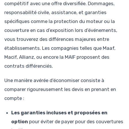
compétitif avec une offre diversifiée. Dommages,
responsabilité civile, assistance, et garanties
spécifiques comme la protection du moteur ou la
couverture en cas d’exposition lors d’événements,
vous trouverez des différences majeures entre
établissements. Les compagnies telles que Maaf,
Macif, Allianz, ou encore la MAIF proposent des
contrats différenciés.
Une manière avérée d’économiser consiste à
comparer rigoureusement les devis en prenant en
compte :
Les garanties incluses et proposées en
option
pour éviter de payer pour des couvertures