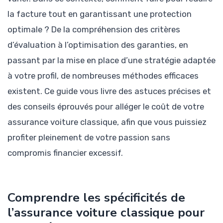
la facture tout en garantissant une protection
optimale ? De la compréhension des critères
d’évaluation à l’optimisation des garanties, en
passant par la mise en place d’une stratégie adaptée
à votre profil, de nombreuses méthodes efficaces
existent. Ce guide vous livre des astuces précises et
des conseils éprouvés pour alléger le coût de votre
assurance voiture classique, afin que vous puissiez
profiter pleinement de votre passion sans
compromis financier excessif.
Comprendre les spécificités de
l’assurance voiture classique pour