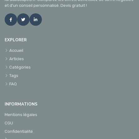
et d'un conseil personnalisé. Devis gratuit !
EXPLORER
Accueil
Articles
Catégories
Tags
FAQ
INFORMATIONS
Mentions légales
CGU
Confidentialité