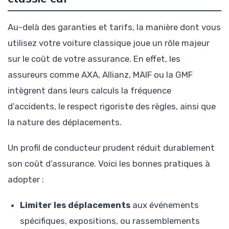
Au-delà des garanties et tarifs, la manière dont vous
utilisez votre voiture classique joue un rôle majeur
sur le coût de votre assurance. En effet, les
assureurs comme AXA, Allianz, MAIF ou la GMF
intègrent dans leurs calculs la fréquence
d’accidents, le respect rigoriste des règles, ainsi que
la nature des déplacements.
Un profil de conducteur prudent réduit durablement
son coût d’assurance. Voici les bonnes pratiques à
adopter :
Limiter les déplacements
aux événements
spécifiques, expositions, ou rassemblements