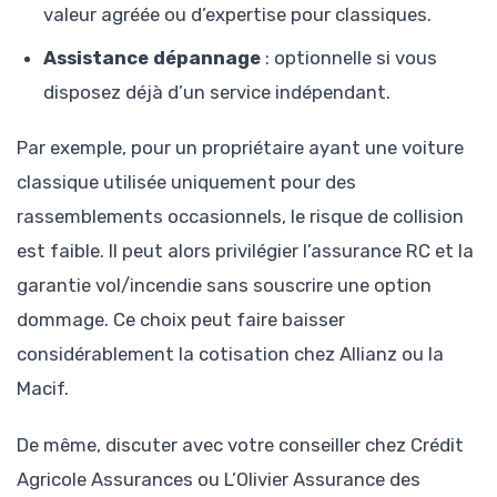
valeur agréée ou d’expertise pour classiques.
Assistance dépannage
: optionnelle si vous
disposez déjà d’un service indépendant.
Par exemple, pour un propriétaire ayant une voiture
classique utilisée uniquement pour des
rassemblements occasionnels, le risque de collision
est faible. Il peut alors privilégier l’assurance RC et la
garantie vol/incendie sans souscrire une option
dommage. Ce choix peut faire baisser
considérablement la cotisation chez Allianz ou la
Macif.
De même, discuter avec votre conseiller chez Crédit
Agricole Assurances ou L’Olivier Assurance des