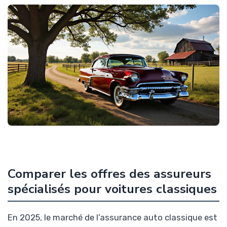
Comparer les offres des assureurs
spécialisés pour voitures classiques
En 2025, le marché de l’assurance auto classique est