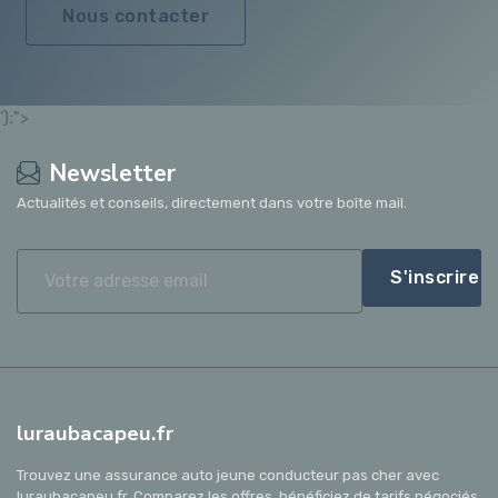
Nous contacter
');">
Newsletter
Actualités et conseils, directement dans votre boîte mail.
S'inscrire
luraubacapeu.fr
Trouvez une assurance auto jeune conducteur pas cher avec
luraubacapeu.fr. Comparez les offres, bénéficiez de tarifs négociés