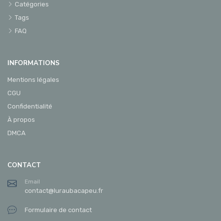
Catégories
Tags
FAQ
INFORMATIONS
Mentions légales
CGU
Confidentialité
À propos
DMCA
CONTACT
Email
contact@luraubacapeu.fr
Formulaire de contact