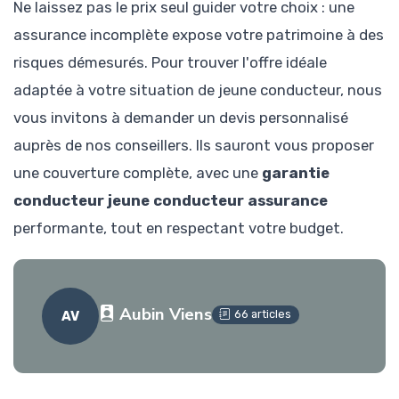
Ne laissez pas le prix seul guider votre choix : une
assurance incomplète expose votre patrimoine à des
risques démesurés. Pour trouver l'offre idéale
adaptée à votre situation de jeune conducteur, nous
vous invitons à demander un devis personnalisé
auprès de nos conseillers. Ils sauront vous proposer
une couverture complète, avec une
garantie
conducteur jeune conducteur assurance
performante, tout en respectant votre budget.
Aubin Viens
66 articles
AV