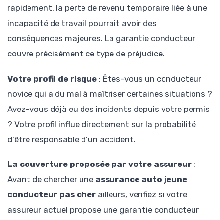
rapidement, la perte de revenu temporaire liée à une
incapacité de travail pourrait avoir des
conséquences majeures. La garantie conducteur
couvre précisément ce type de préjudice.
Votre profil de risque
: Êtes-vous un conducteur
novice qui a du mal à maîtriser certaines situations ?
Avez-vous déjà eu des incidents depuis votre permis
? Votre profil influe directement sur la probabilité
d'être responsable d'un accident.
La couverture proposée par votre assureur
:
Avant de chercher une
assurance auto jeune
conducteur pas cher
ailleurs, vérifiez si votre
assureur actuel propose une garantie conducteur