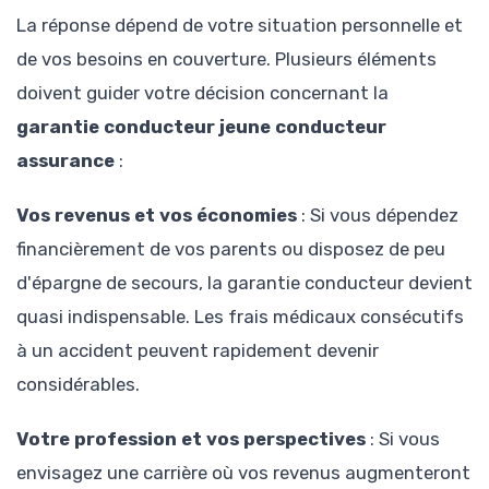
La réponse dépend de votre situation personnelle et
de vos besoins en couverture. Plusieurs éléments
doivent guider votre décision concernant la
garantie conducteur jeune conducteur
assurance
:
Vos revenus et vos économies
: Si vous dépendez
financièrement de vos parents ou disposez de peu
d'épargne de secours, la garantie conducteur devient
quasi indispensable. Les frais médicaux consécutifs
à un accident peuvent rapidement devenir
considérables.
Votre profession et vos perspectives
: Si vous
envisagez une carrière où vos revenus augmenteront