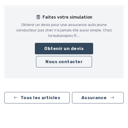
Faites votre simulation
Obtenir un devis pour une assurance auto jeune
conducteur pas cher n'a jamais été aussi simple. Chez
luraubacapeu.fr,...
Obtenir un devis
Nous contacter
Tous les articles
Assurance