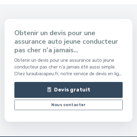
Obtenir un devis pour une
assurance auto jeune conducteur
pas cher n'a jamais...
Obtenir un devis pour une assurance auto jeune
conducteur pas cher n'a jamais été aussi simple.
Chez luraubacapeu.fr, notre service de devis en lig...
Devis gratuit
Nous contacter