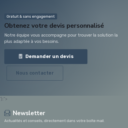
Gratuit & sans engagement
Obtenez votre devis personnalisé
Notre équipe vous accompagne pour trouver la solution la
plus adaptée à vos besoins.
Demander un devis
Nous contacter
');">
Newsletter
Actualités et conseils, directement dans votre boîte mail.