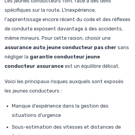
Les jeunes conducteurs font face à des défis
spécifiques sur la route. L'inexpérience,
l'apprentissage encore récent du code et des réflexes
de conduite exposent davantage à des accidents,
même mineurs. Pour cette raison, choisir une
assurance auto jeune conducteur pas cher
sans
négliger la
garantie conducteur jeune
conducteur assurance
est un équilibre délicat.
Voici les principaux risques auxquels sont exposés
les jeunes conducteurs :
Manque d'expérience dans la gestion des
situations d'urgence
Sous-estimation des vitesses et distances de