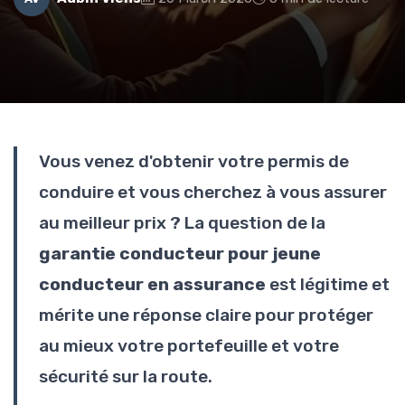
Vous venez d'obtenir votre permis de
conduire et vous cherchez à vous assurer
au meilleur prix ? La question de la
garantie conducteur pour jeune
conducteur en assurance
est légitime et
mérite une réponse claire pour protéger
au mieux votre portefeuille et votre
sécurité sur la route.