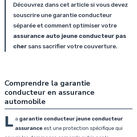
Découvrez dans cet article si vous devez
souscrire une garantie conducteur
séparée et comment optimiser votre
assurance auto jeune conducteur pas
cher
sans sacrifier votre couverture.
Comprendre la garantie
conducteur en assurance
automobile
L
a
garantie conducteur jeune conducteur
assurance
est une protection spécifique qui