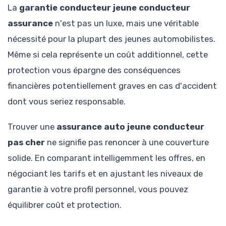
La
garantie conducteur jeune conducteur
assurance
n'est pas un luxe, mais une véritable
nécessité pour la plupart des jeunes automobilistes.
Même si cela représente un coût additionnel, cette
protection vous épargne des conséquences
financières potentiellement graves en cas d'accident
dont vous seriez responsable.
Trouver une
assurance auto jeune conducteur
pas cher
ne signifie pas renoncer à une couverture
solide. En comparant intelligemment les offres, en
négociant les tarifs et en ajustant les niveaux de
garantie à votre profil personnel, vous pouvez
équilibrer coût et protection.