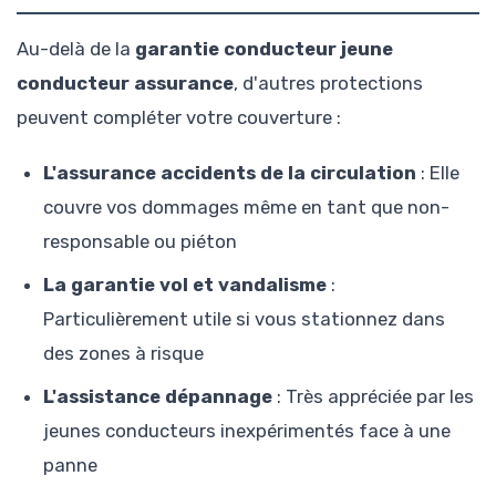
Au-delà de la
garantie conducteur jeune
conducteur assurance
, d'autres protections
peuvent compléter votre couverture :
L'assurance accidents de la circulation
: Elle
couvre vos dommages même en tant que non-
responsable ou piéton
La garantie vol et vandalisme
:
Particulièrement utile si vous stationnez dans
des zones à risque
L'assistance dépannage
: Très appréciée par les
jeunes conducteurs inexpérimentés face à une
panne