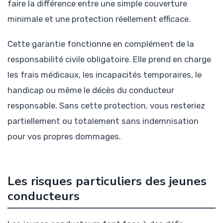
faire la différence entre une simple couverture
minimale et une protection réellement efficace.
Cette garantie fonctionne en complément de la
responsabilité civile obligatoire. Elle prend en charge
les frais médicaux, les incapacités temporaires, le
handicap ou même le décès du conducteur
responsable. Sans cette protection, vous resteriez
partiellement ou totalement sans indemnisation
pour vos propres dommages.
Les risques particuliers des jeunes
conducteurs