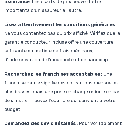
assurance
. Les écarts de prix peuvent être
importants d'un assureur à l'autre.
Lisez attentivement les conditions générales
:
Ne vous contentez pas du prix affiché. Vérifiez que la
garantie conducteur incluse offre une couverture
suffisante en matière de frais médicaux,
d'indemnisation de l'incapacité et de handicap.
Recherchez les franchises acceptables
: Une
franchise haute signifie des cotisations mensuelles
plus basses, mais une prise en charge réduite en cas
de sinistre. Trouvez l'équilibre qui convient à votre
budget.
Demandez des devis détaillés
: Pour véritablement