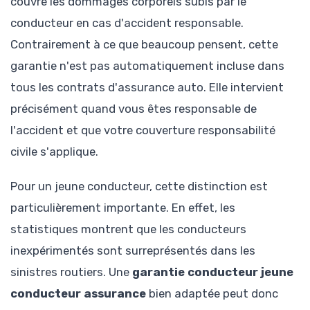
couvre les dommages corporels subis par le
conducteur en cas d'accident responsable.
Contrairement à ce que beaucoup pensent, cette
garantie n'est pas automatiquement incluse dans
tous les contrats d'assurance auto. Elle intervient
précisément quand vous êtes responsable de
l'accident et que votre couverture responsabilité
civile s'applique.
Pour un jeune conducteur, cette distinction est
particulièrement importante. En effet, les
statistiques montrent que les conducteurs
inexpérimentés sont surreprésentés dans les
sinistres routiers. Une
garantie conducteur jeune
conducteur assurance
bien adaptée peut donc