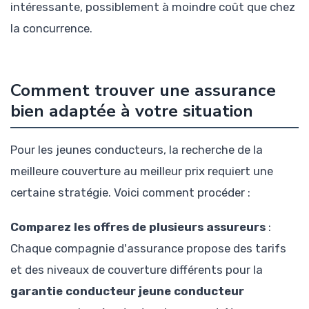
intéressante, possiblement à moindre coût que chez
la concurrence.
Comment trouver une assurance
bien adaptée à votre situation
Pour les jeunes conducteurs, la recherche de la
meilleure couverture au meilleur prix requiert une
certaine stratégie. Voici comment procéder :
Comparez les offres de plusieurs assureurs
:
Chaque compagnie d'assurance propose des tarifs
et des niveaux de couverture différents pour la
garantie conducteur jeune conducteur