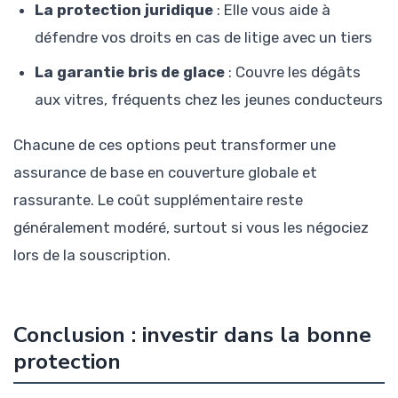
La protection juridique
: Elle vous aide à
défendre vos droits en cas de litige avec un tiers
La garantie bris de glace
: Couvre les dégâts
aux vitres, fréquents chez les jeunes conducteurs
Chacune de ces options peut transformer une
assurance de base en couverture globale et
rassurante. Le coût supplémentaire reste
généralement modéré, surtout si vous les négociez
lors de la souscription.
Conclusion : investir dans la bonne
protection