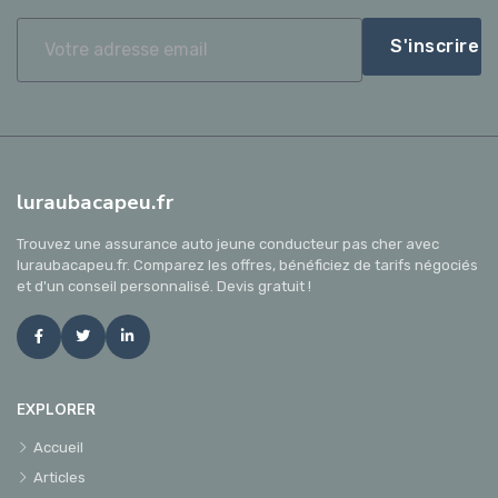
S'inscrire
luraubacapeu.fr
Trouvez une assurance auto jeune conducteur pas cher avec
luraubacapeu.fr. Comparez les offres, bénéficiez de tarifs négociés
et d'un conseil personnalisé. Devis gratuit !
EXPLORER
Accueil
Articles