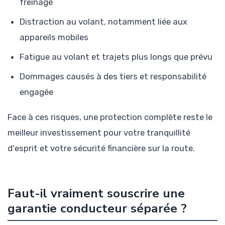
freinage
Distraction au volant, notamment liée aux
appareils mobiles
Fatigue au volant et trajets plus longs que prévu
Dommages causés à des tiers et responsabilité
engagée
Face à ces risques, une protection complète reste le
meilleur investissement pour votre tranquillité
d'esprit et votre sécurité financière sur la route.
Faut-il vraiment souscrire une
garantie conducteur séparée ?