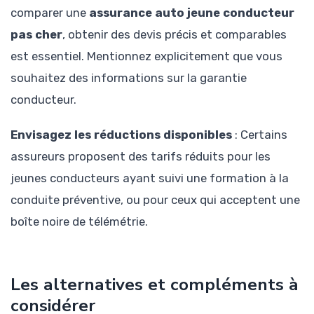
comparer une
assurance auto jeune conducteur
pas cher
, obtenir des devis précis et comparables
est essentiel. Mentionnez explicitement que vous
souhaitez des informations sur la garantie
conducteur.
Envisagez les réductions disponibles
: Certains
assureurs proposent des tarifs réduits pour les
jeunes conducteurs ayant suivi une formation à la
conduite préventive, ou pour ceux qui acceptent une
boîte noire de télémétrie.
Les alternatives et compléments à
considérer