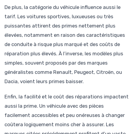
De plus, la catégorie du véhicule influence aussi le
tarif. Les voitures sportives, luxueuses ou très
puissantes attirent des primes nettement plus
élevées, notamment en raison des caractéristiques
de conduite à risque plus marqué et des coûts de
réparation plus élevés. À l’inverse, les modèles plus
simples, souvent proposés par des marques
généralistes comme Renault, Peugeot, Citroën, ou
Dacia, voient leurs primes baisser.
Enfin, la facilité et le coût des réparations impactent
aussi la prime. Un véhicule avec des pièces
facilement accessibles et peu onéreuses à changer
coûtera logiquement moins cher à assurer. Les
marques citées précédemment profitent d’un vaste