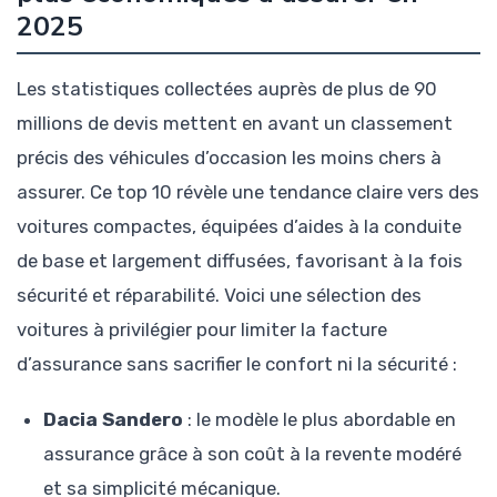
2025
Les statistiques collectées auprès de plus de 90
millions de devis mettent en avant un classement
précis des véhicules d’occasion les moins chers à
assurer. Ce top 10 révèle une tendance claire vers des
voitures compactes, équipées d’aides à la conduite
de base et largement diffusées, favorisant à la fois
sécurité et réparabilité. Voici une sélection des
voitures à privilégier pour limiter la facture
d’assurance sans sacrifier le confort ni la sécurité :
Dacia Sandero
: le modèle le plus abordable en
assurance grâce à son coût à la revente modéré
et sa simplicité mécanique.