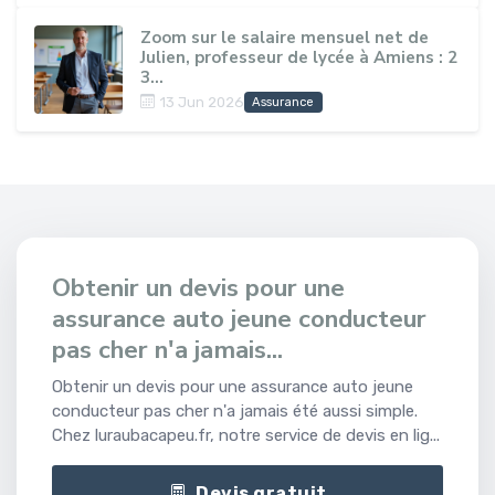
Zoom sur le salaire mensuel net de
Julien, professeur de lycée à Amiens : 2
3...
13 Jun 2026
Assurance
Obtenir un devis pour une
assurance auto jeune conducteur
pas cher n'a jamais...
Obtenir un devis pour une assurance auto jeune
conducteur pas cher n'a jamais été aussi simple.
Chez luraubacapeu.fr, notre service de devis en lig...
Devis gratuit