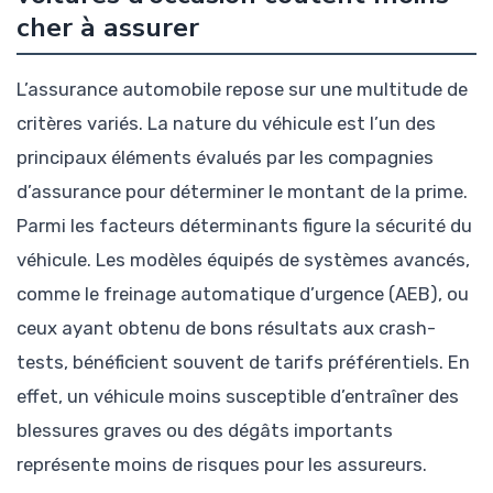
cher à assurer
L’assurance automobile repose sur une multitude de
critères variés. La nature du véhicule est l’un des
principaux éléments évalués par les compagnies
d’assurance pour déterminer le montant de la prime.
Parmi les facteurs déterminants figure la sécurité du
véhicule. Les modèles équipés de systèmes avancés,
comme le freinage automatique d’urgence (AEB), ou
ceux ayant obtenu de bons résultats aux crash-
tests, bénéficient souvent de tarifs préférentiels. En
effet, un véhicule moins susceptible d’entraîner des
blessures graves ou des dégâts importants
représente moins de risques pour les assureurs.