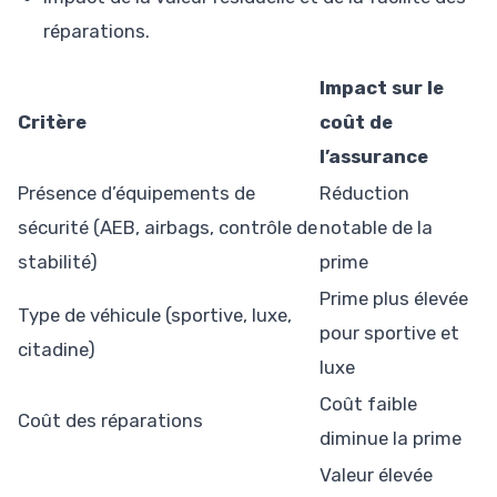
réparations.
Impact sur le
Critère
coût de
l’assurance
Présence d’équipements de
Réduction
sécurité (AEB, airbags, contrôle de
notable de la
stabilité)
prime
Prime plus élevée
Type de véhicule (sportive, luxe,
pour sportive et
citadine)
luxe
Coût faible
Coût des réparations
diminue la prime
Valeur élevée