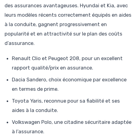
des assurances avantageuses. Hyundai et Kia, avec
leurs modèles récents correctement équipés en aides
à la conduite, gagnent progressivement en
popularité et en attractivité sur le plan des coûts
d’assurance.
Renault Clio et Peugeot 208, pour un excellent
rapport qualité/prix en assurance.
Dacia Sandero, choix économique par excellence
en termes de prime.
Toyota Yaris, reconnue pour sa fiabilité et ses
aides à la conduite.
Volkswagen Polo, une citadine sécuritaire adaptée
à l’assurance.