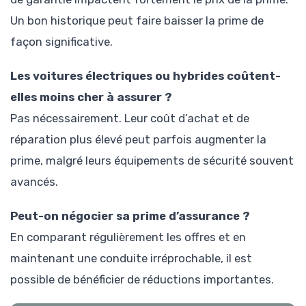
Un bon historique peut faire baisser la prime de
façon significative.
Les voitures électriques ou hybrides coûtent-
elles moins cher à assurer ?
Pas nécessairement. Leur coût d’achat et de
réparation plus élevé peut parfois augmenter la
prime, malgré leurs équipements de sécurité souvent
avancés.
Peut-on négocier sa prime d’assurance ?
En comparant régulièrement les offres et en
maintenant une conduite irréprochable, il est
possible de bénéficier de réductions importantes.