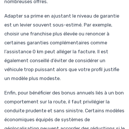
nombreuses offres.
Adapter sa prime en ajustant le niveau de garantie
est un levier souvent sous-estimé. Par exemple,
choisir une franchise plus élevée ou renoncer à
certaines garanties complémentaires comme
l’assistance 0 km peut alléger la facture. Il est
également conseillé d’éviter de considérer un
véhicule trop puissant alors que votre profil justifie
un modèle plus modeste.
Enfin, pour bénéficier des bonus annuels liés à un bon
comportement sur la route, il faut privilégier la
conduite prudente et sans sinistre. Certains modèles
économiques équipés de systèmes de
géolocalisation peuvent accorder des réductions si le