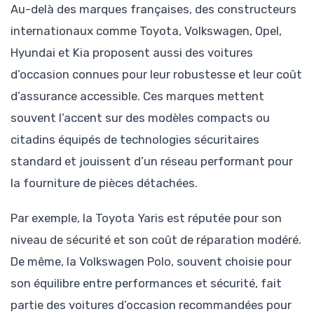
Au-delà des marques françaises, des constructeurs
internationaux comme Toyota, Volkswagen, Opel,
Hyundai et Kia proposent aussi des voitures
d’occasion connues pour leur robustesse et leur coût
d’assurance accessible. Ces marques mettent
souvent l’accent sur des modèles compacts ou
citadins équipés de technologies sécuritaires
standard et jouissent d’un réseau performant pour
la fourniture de pièces détachées.
Par exemple, la Toyota Yaris est réputée pour son
niveau de sécurité et son coût de réparation modéré.
De même, la Volkswagen Polo, souvent choisie pour
son équilibre entre performances et sécurité, fait
partie des voitures d’occasion recommandées pour