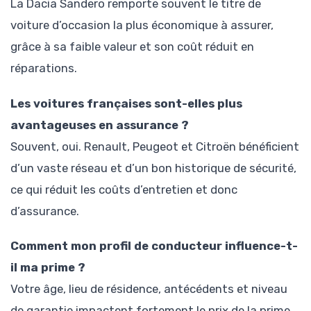
La Dacia Sandero remporte souvent le titre de
voiture d’occasion la plus économique à assurer,
grâce à sa faible valeur et son coût réduit en
réparations.
Les voitures françaises sont-elles plus
avantageuses en assurance ?
Souvent, oui. Renault, Peugeot et Citroën bénéficient
d’un vaste réseau et d’un bon historique de sécurité,
ce qui réduit les coûts d’entretien et donc
d’assurance.
Comment mon profil de conducteur influence-t-
il ma prime ?
Votre âge, lieu de résidence, antécédents et niveau
de garantie impactent fortement le prix de la prime.