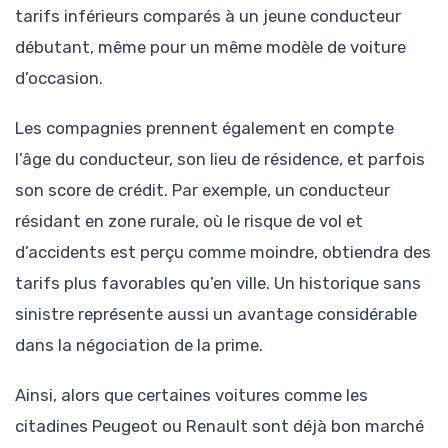
tarifs inférieurs comparés à un jeune conducteur
débutant, même pour un même modèle de voiture
d’occasion.
Les compagnies prennent également en compte
l’âge du conducteur, son lieu de résidence, et parfois
son score de crédit. Par exemple, un conducteur
résidant en zone rurale, où le risque de vol et
d’accidents est perçu comme moindre, obtiendra des
tarifs plus favorables qu’en ville. Un historique sans
sinistre représente aussi un avantage considérable
dans la négociation de la prime.
Ainsi, alors que certaines voitures comme les
citadines Peugeot ou Renault sont déjà bon marché