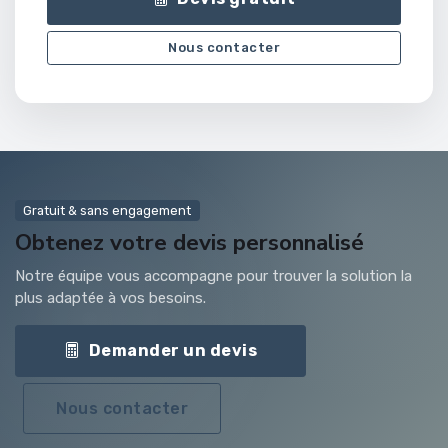
Nous contacter
Gratuit & sans engagement
Obtenez votre devis personnalisé
Notre équipe vous accompagne pour trouver la solution la
plus adaptée à vos besoins.
Demander un devis
Nous contacter