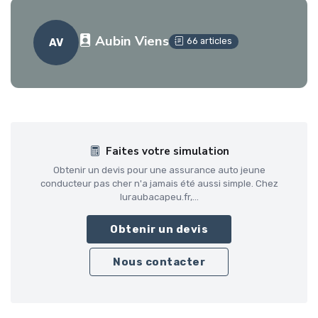
Aubin Viens
66 articles
AV
Faites votre simulation
Obtenir un devis pour une assurance auto jeune
conducteur pas cher n'a jamais été aussi simple. Chez
luraubacapeu.fr,...
Obtenir un devis
Nous contacter