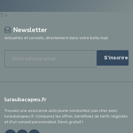
');">
Newsletter
Actualités et conseils, directement dans votre boîte mail.
S'inscrire
luraubacapeu.fr
Trouvez une assurance auto jeune conducteur pas cher avec
luraubacapeu.fr. Comparez les offres, bénéficiez de tarifs négociés
et d'un conseil personnalisé. Devis gratuit !