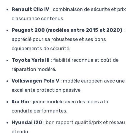
Renault Clio IV
: combinaison de sécurité et prix
d’assurance contenus.
Peugeot 208 (modèles entre 2015 et 2020)
:
apprécié pour sa robustesse et ses bons
équipements de sécurité.
Toyota Yaris III
: fiabilité reconnue et coût de
réparation modéré.
Volkswagen Polo V
: modèle européen avec une
excellente protection passive.
Kia Rio
: jeune modèle avec des aides à la
conduite performantes.
Hyundai i20
: bon rapport qualité/prix et réseau
étendu.