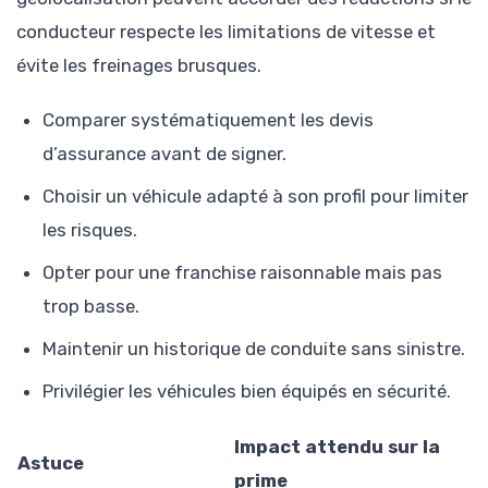
conducteur respecte les limitations de vitesse et
évite les freinages brusques.
Comparer systématiquement les devis
d’assurance avant de signer.
Choisir un véhicule adapté à son profil pour limiter
les risques.
Opter pour une franchise raisonnable mais pas
trop basse.
Maintenir un historique de conduite sans sinistre.
Privilégier les véhicules bien équipés en sécurité.
Impact attendu sur la
Astuce
prime