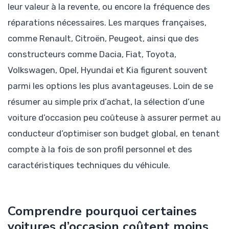
leur valeur à la revente, ou encore la fréquence des
réparations nécessaires. Les marques françaises,
comme Renault, Citroën, Peugeot, ainsi que des
constructeurs comme Dacia, Fiat, Toyota,
Volkswagen, Opel, Hyundai et Kia figurent souvent
parmi les options les plus avantageuses. Loin de se
résumer au simple prix d’achat, la sélection d’une
voiture d’occasion peu coûteuse à assurer permet au
conducteur d’optimiser son budget global, en tenant
compte à la fois de son profil personnel et des
caractéristiques techniques du véhicule.
Comprendre pourquoi certaines
voitures d’occasion coûtent moins