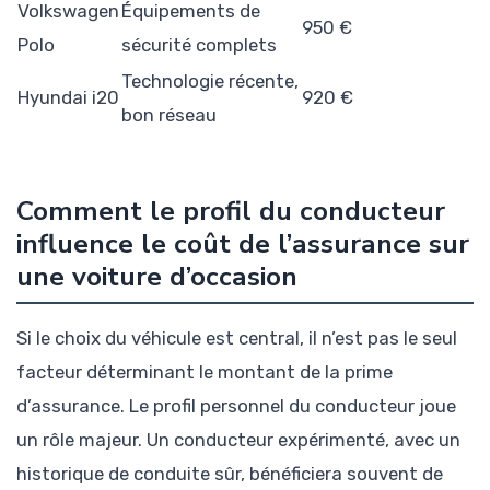
Volkswagen
Équipements de
950 €
Polo
sécurité complets
Technologie récente,
Hyundai i20
920 €
bon réseau
Comment le profil du conducteur
influence le coût de l’assurance sur
une voiture d’occasion
Si le choix du véhicule est central, il n’est pas le seul
facteur déterminant le montant de la prime
d’assurance. Le profil personnel du conducteur joue
un rôle majeur. Un conducteur expérimenté, avec un
historique de conduite sûr, bénéficiera souvent de