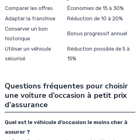
Comparer les offres
Économies de 15 à 30%
Adapter la franchise
Réduction de 10 à 20%
Conserver un bon
Bonus progressif annuel
historique
Utiliser un véhicule
Réduction possible de 5 à
sécurisé
15%
Questions fréquentes pour choisir
une voiture d’occasion à petit prix
d’assurance
Quel est le véhicule d’occasion le moins cher à
assurer ?