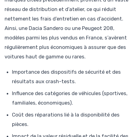
réseau de distribution et d’atelier, ce qui réduit
nettement les frais d’entretien en cas d’accident.
Ainsi, une Dacia Sandero ou une Peugeot 208,
modèles parmi les plus vendus en France, s’avèrent
régulièrement plus économiques à assurer que des
voitures haut de gamme ou rares.
Importance des dispositifs de sécurité et des
résultats aux crash-tests.
Influence des catégories de véhicules (sportives,
familiales, économiques).
Coût des réparations lié à la disponibilité des
pièces.
Impact de la valeur résiduelle et de la facilité des