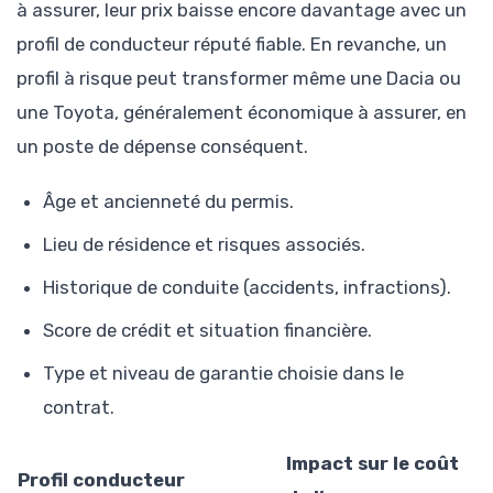
à assurer, leur prix baisse encore davantage avec un
profil de conducteur réputé fiable. En revanche, un
profil à risque peut transformer même une Dacia ou
une Toyota, généralement économique à assurer, en
un poste de dépense conséquent.
Âge et ancienneté du permis.
Lieu de résidence et risques associés.
Historique de conduite (accidents, infractions).
Score de crédit et situation financière.
Type et niveau de garantie choisie dans le
contrat.
Impact sur le coût
Profil conducteur