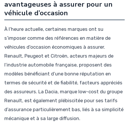
avantageuses à assurer pour un
véhicule d’occasion
À l’heure actuelle, certaines marques ont su
s’imposer comme des références en matière de
véhicules d’occasion économiques à assurer.
Renault, Peugeot et Citroën, acteurs majeurs de
l’industrie automobile française, proposent des
modèles bénéficiant d’une bonne réputation en
termes de sécurité et de fiabilité, facteurs appréciés
des assureurs. La Dacia, marque low-cost du groupe
Renault, est également plébiscitée pour ses tarifs
d’assurance particulièrement bas, liés à sa simplicité
mécanique et à sa large diffusion.