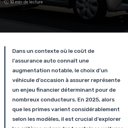
10 min de lecture
Dans un contexte où le coût de
l’assurance auto connaît une
augmentation notable, le choix d’un
véhicule d’occasion à assurer représente
un enjeu financier déterminant pour de
nombreux conducteurs. En 2025, alors
que les primes varient considérablement
selon les modèles, il est crucial d’explorer