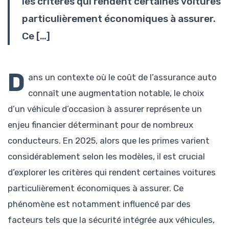
les critères qui rendent certaines voitures
particulièrement économiques à assurer.
Ce […]
D
ans un contexte où le coût de l’assurance auto
connaît une augmentation notable, le choix
d’un véhicule d’occasion à assurer représente un
enjeu financier déterminant pour de nombreux
conducteurs. En 2025, alors que les primes varient
considérablement selon les modèles, il est crucial
d’explorer les critères qui rendent certaines voitures
particulièrement économiques à assurer. Ce
phénomène est notamment influencé par des
facteurs tels que la sécurité intégrée aux véhicules,