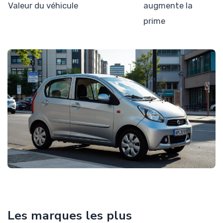
Valeur du véhicule
augmente la
prime
Les marques les plus