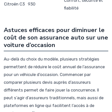
Confort, sécurité et
Citroën C3
930
fiabilité
Astuces efficaces pour diminuer le
coût de son assurance auto sur une
voiture d’occasion
Au-delà du choix du modèle, plusieurs stratégies
permettent de réduire le coût annuel de l’assurance
pour un véhicule d’occasion. Commencer par
comparer plusieurs devis auprès d’assureurs
différents permet de faire jouer la concurrence. Il
peut s’agir d’assureurs traditionnels, mais aussi de
plateformes en ligne qui facilitent l’accès à de