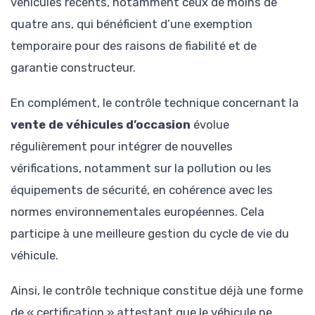
véhicules récents, notamment ceux de moins de
quatre ans, qui bénéficient d’une exemption
temporaire pour des raisons de fiabilité et de
garantie constructeur.
En complément, le contrôle technique concernant la
vente de véhicules d’occasion
évolue
régulièrement pour intégrer de nouvelles
vérifications, notamment sur la pollution ou les
équipements de sécurité, en cohérence avec les
normes environnementales européennes. Cela
participe à une meilleure gestion du cycle de vie du
véhicule.
Ainsi, le contrôle technique constitue déjà une forme
de « certification » attes­tant que le véhicule ne