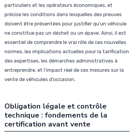
particuliers et les opérateurs économiques, et
précise les conditions dans lesquelles des preuves
doivent être présentées pour justifier qu’un véhicule
ne constitue pas un déchet ou un épave. Ainsi, il est
essentiel de comprendre le vrai rôle de ces nouvelles
normes, les implications actuelles pour la tarification
des expertises, les démarches administratives à
entreprendre, et l’impact réel de ces mesures sur la
vente de véhicules d’occasion.
Obligation légale et contrôle
technique : fondements de la
certification avant vente