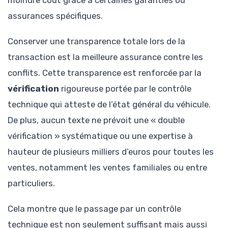
assurances spécifiques.
Conserver une transparence totale lors de la
transaction est la meilleure assurance contre les
conflits. Cette transparence est renforcée par la
vérification
rigoureuse portée par le contrôle
technique qui atteste de l’état général du véhicule.
De plus, aucun texte ne prévoit une « double
vérification » systématique ou une expertise à
hauteur de plusieurs milliers d’euros pour toutes les
ventes, notamment les ventes familiales ou entre
particuliers.
Cela montre que le passage par un contrôle
technique est non seulement suffisant mais aussi