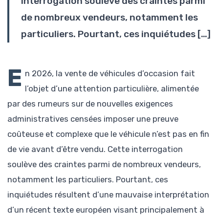
interrogation soulève des craintes parmi
de nombreux vendeurs, notamment les
particuliers. Pourtant, ces inquiétudes […]
E
n 2026, la vente de véhicules d’occasion fait
l’objet d’une attention particulière, alimentée
par des rumeurs sur de nouvelles exigences
administratives censées imposer une preuve
coûteuse et complexe que le véhicule n’est pas en fin
de vie avant d’être vendu. Cette interrogation
soulève des craintes parmi de nombreux vendeurs,
notamment les particuliers. Pourtant, ces
inquiétudes résultent d’une mauvaise interprétation
d’un récent texte européen visant principalement à