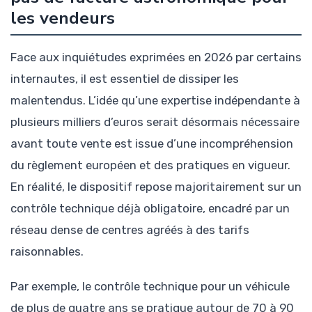
les vendeurs
Face aux inquiétudes exprimées en 2026 par certains
internautes, il est essentiel de dissiper les
malentendus. L’idée qu’une expertise indépendante à
plusieurs milliers d’euros serait désormais nécessaire
avant toute vente est issue d’une incompréhension
du règlement européen et des pratiques en vigueur.
En réalité, le dispositif repose majoritairement sur un
contrôle technique déjà obligatoire, encadré par un
réseau dense de centres agréés à des tarifs
raisonnables.
Par exemple, le contrôle technique pour un véhicule
de plus de quatre ans se pratique autour de 70 à 90