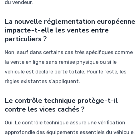
du vendeur.
La nouvelle réglementation européenne
impacte-t-elle les ventes entre
particuliers ?
Non, sauf dans certains cas très spécifiques comme
la vente en ligne sans remise physique ou si le
véhicule est déclaré perte totale. Pour le reste, les
règles existantes s’appliquent.
Le contrôle technique protège-t-il
contre les vices cachés ?
Oui. Le contrôle technique assure une vérification
approfondie des équipements essentiels du véhicule.