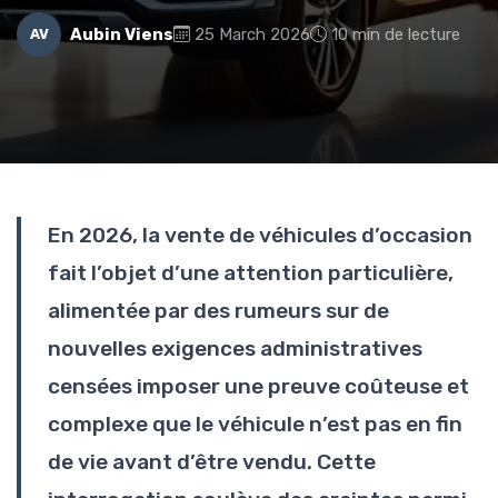
Aubin Viens
25 March 2026
10 min de lecture
AV
En 2026, la vente de véhicules d’occasion
fait l’objet d’une attention particulière,
alimentée par des rumeurs sur de
nouvelles exigences administratives
censées imposer une preuve coûteuse et
complexe que le véhicule n’est pas en fin
de vie avant d’être vendu. Cette