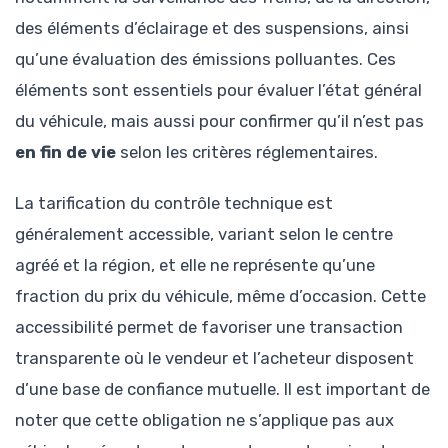
des éléments d’éclairage et des suspensions, ainsi
qu’une évaluation des émissions polluantes. Ces
éléments sont essentiels pour évaluer l’état général
du véhicule, mais aussi pour confirmer qu’il n’est pas
en fin de vie
selon les critères réglementaires.
La tarification du contrôle technique est
généralement accessible, variant selon le centre
agréé et la région, et elle ne représente qu’une
fraction du prix du véhicule, même d’occasion. Cette
accessibilité permet de favoriser une transaction
transparente où le vendeur et l’acheteur disposent
d’une base de confiance mutuelle. Il est important de
noter que cette obligation ne s’applique pas aux