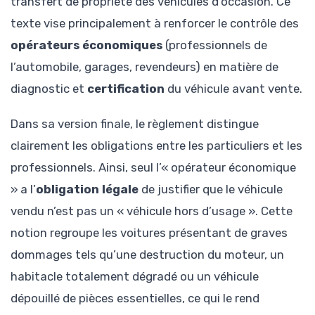
transfert de propriété des véhicules d’occasion. Ce
texte vise principalement à renforcer le contrôle des
opérateurs économiques
(professionnels de
l’automobile, garages, revendeurs) en matière de
diagnostic et
certification
du véhicule avant vente.
Dans sa version finale, le règlement distingue
clairement les obligations entre les particuliers et les
professionnels. Ainsi, seul l’« opérateur économique
» a l’
obligation légale
de justifier que le véhicule
vendu n’est pas un « véhicule hors d’usage ». Cette
notion regroupe les voitures présentant de graves
dommages tels qu’une destruction du moteur, un
habitacle totalement dégradé ou un véhicule
dépouillé de pièces essentielles, ce qui le rend