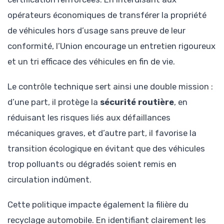
opérateurs économiques de transférer la propriété
de véhicules hors d’usage sans preuve de leur
conformité, l’Union encourage un entretien rigoureux
et un tri efficace des véhicules en fin de vie.
Le contrôle technique sert ainsi une double mission :
d’une part, il protège la
sécurité routière
, en
réduisant les risques liés aux défaillances
mécaniques graves, et d’autre part, il favorise la
transition écologique en évitant que des véhicules
trop polluants ou dégradés soient remis en
circulation indûment.
Cette politique impacte également la filière du
recyclage automobile. En identifiant clairement les