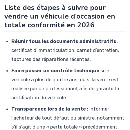
Liste des étapes à suivre pour
vendre un véhicule d’occasion en
totale conformité en 2026
Réunir tous les documents administratifs
:
certificat d’immatriculation, carnet d’entretien,
factures des réparations récentes.
Faire passer un contrôle technique
si le
véhicule a plus de quatre ans, ou si la vente est
réalisée par un professionnel, afin de garantir la
certification du véhicule.
Transparence lors de la vente
: informer
l’acheteur de tout défaut ou sinistre, notamment
s’il s’agit d’une « perte totale » précédemment