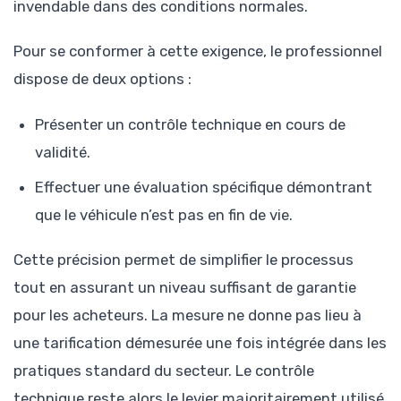
invendable dans des conditions normales.
Pour se conformer à cette exigence, le professionnel
dispose de deux options :
Présenter un contrôle technique en cours de
validité.
Effectuer une évaluation spécifique démontrant
que le véhicule n’est pas en fin de vie.
Cette précision permet de simplifier le processus
tout en assurant un niveau suffisant de garantie
pour les acheteurs. La mesure ne donne pas lieu à
une tarification démesurée une fois intégrée dans les
pratiques standard du secteur. Le contrôle
technique reste alors le levier majoritairement utilisé,