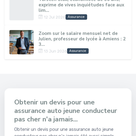
exprime de vives inquiétudes face aux
lim...
12 Jul 2026
Assurance
Zoom sur le salaire mensuel net de
Julien, professeur de lycée à Amiens : 2
3...
13 Jun 2026
Assurance
Obtenir un devis pour une
assurance auto jeune conducteur
pas cher n'a jamais...
Obtenir un devis pour une assurance auto jeune