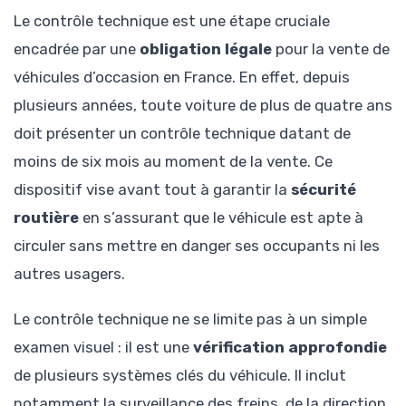
Le contrôle technique est une étape cruciale
encadrée par une
obligation légale
pour la vente de
véhicules d’occasion en France. En effet, depuis
plusieurs années, toute voiture de plus de quatre ans
doit présenter un contrôle technique datant de
moins de six mois au moment de la vente. Ce
dispositif vise avant tout à garantir la
sécurité
routière
en s’assurant que le véhicule est apte à
circuler sans mettre en danger ses occupants ni les
autres usagers.
Le contrôle technique ne se limite pas à un simple
examen visuel : il est une
vérification approfondie
de plusieurs systèmes clés du véhicule. Il inclut
notamment la surveillance des freins, de la direction,