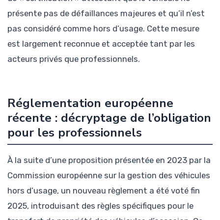
présente pas de défaillances majeures et qu’il n’est
pas considéré comme hors d’usage. Cette mesure
est largement reconnue et acceptée tant par les
acteurs privés que professionnels.
Réglementation européenne
récente : décryptage de l’obligation
pour les professionnels
À la suite d’une proposition présentée en 2023 par la
Commission européenne sur la gestion des véhicules
hors d’usage, un nouveau règlement a été voté fin
2025, introduisant des règles spécifiques pour le