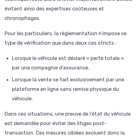
évitant ainsi des expertises coûteuses et
chronophages.
Pour les particuliers, la réglementation n’impose ce
type de vérification que dans deux cas stricts :
Lorsque le véhicule est déclaré « perte totale »
par une compagnie d’assurance.
Lorsque la vente se fait exclusivement par une
plateforme en ligne sans remise physique du
véhicule.
Dans ces situations, une preuve de l’état du véhicule
est demandée pour éviter des litiges post-
transaction. Ces mesures ciblées excluent donc la