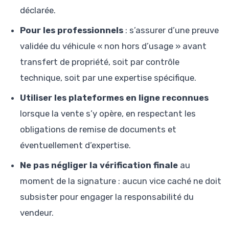
déclarée.
Pour les professionnels
: s’assurer d’une preuve
validée du véhicule « non hors d’usage » avant
transfert de propriété, soit par contrôle
technique, soit par une expertise spécifique.
Utiliser les plateformes en ligne reconnues
lorsque la vente s’y opère, en respectant les
obligations de remise de documents et
éventuellement d’expertise.
Ne pas négliger la vérification finale
au
moment de la signature : aucun vice caché ne doit
subsister pour engager la responsabilité du
vendeur.