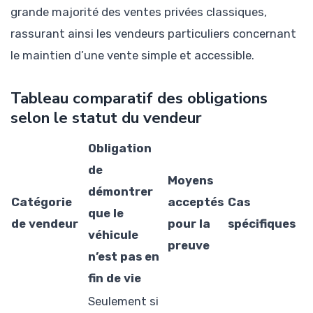
grande majorité des ventes privées classiques,
rassurant ainsi les vendeurs particuliers concernant
le maintien d’une vente simple et accessible.
Tableau comparatif des obligations
selon le statut du vendeur
Obligation
de
Moyens
démontrer
Catégorie
acceptés
Cas
que le
de vendeur
pour la
spécifiques
véhicule
preuve
n’est pas en
fin de vie
Seulement si