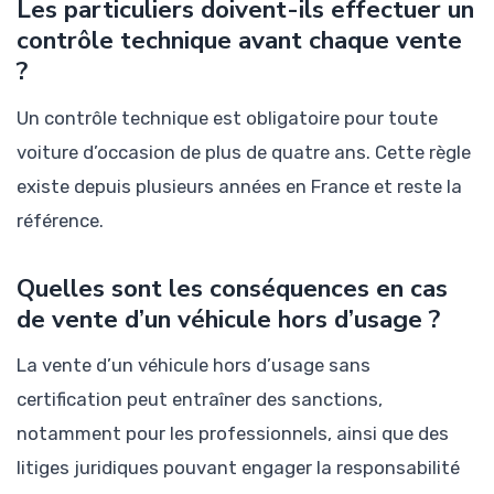
Les particuliers doivent-ils effectuer un
contrôle technique avant chaque vente
?
Un contrôle technique est obligatoire pour toute
voiture d’occasion de plus de quatre ans. Cette règle
existe depuis plusieurs années en France et reste la
référence.
Quelles sont les conséquences en cas
de vente d’un véhicule hors d’usage ?
La vente d’un véhicule hors d’usage sans
certification peut entraîner des sanctions,
notamment pour les professionnels, ainsi que des
litiges juridiques pouvant engager la responsabilité