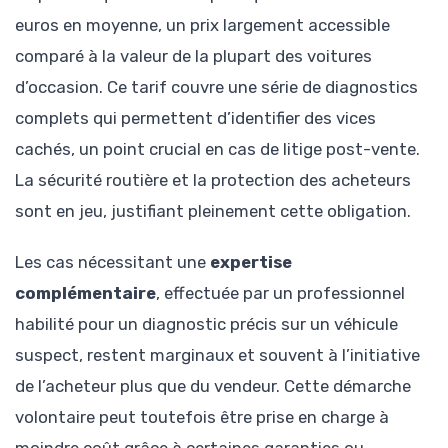
euros en moyenne, un prix largement accessible
comparé à la valeur de la plupart des voitures
d’occasion. Ce tarif couvre une série de diagnostics
complets qui permettent d’identifier des vices
cachés, un point crucial en cas de litige post-vente.
La sécurité routière et la protection des acheteurs
sont en jeu, justifiant pleinement cette obligation.
Les cas nécessitant une
expertise
complémentaire
, effectuée par un professionnel
habilité pour un diagnostic précis sur un véhicule
suspect, restent marginaux et souvent à l’initiative
de l’acheteur plus que du vendeur. Cette démarche
volontaire peut toutefois être prise en charge à
moindre coût grâce à certaines garanties ou