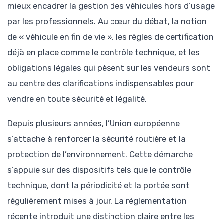
mieux encadrer la gestion des véhicules hors d’usage
par les professionnels. Au cœur du débat, la notion
de « véhicule en fin de vie », les règles de certification
déjà en place comme le contrôle technique, et les
obligations légales qui pèsent sur les vendeurs sont
au centre des clarifications indispensables pour
vendre en toute sécurité et légalité.
Depuis plusieurs années, l’Union européenne
s’attache à renforcer la sécurité routière et la
protection de l’environnement. Cette démarche
s’appuie sur des dispositifs tels que le contrôle
technique, dont la périodicité et la portée sont
régulièrement mises à jour. La réglementation
récente introduit une distinction claire entre les