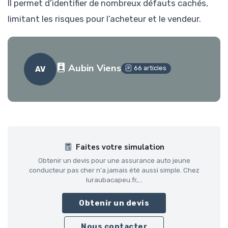
Il permet d’identifier de nombreux défauts cachés,
limitant les risques pour l’acheteur et le vendeur.
Aubin Viens
66 articles
AV
Faites votre simulation
Obtenir un devis pour une assurance auto jeune
conducteur pas cher n'a jamais été aussi simple. Chez
luraubacapeu.fr,...
Obtenir un devis
Nous contacter