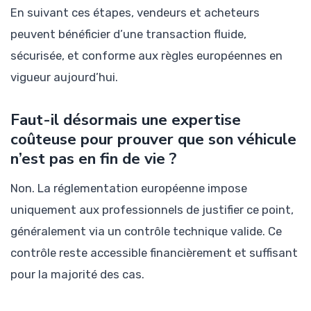
En suivant ces étapes, vendeurs et acheteurs
peuvent bénéficier d’une transaction fluide,
sécurisée, et conforme aux règles européennes en
vigueur aujourd’hui.
Faut-il désormais une expertise
coûteuse pour prouver que son véhicule
n’est pas en fin de vie ?
Non. La réglementation européenne impose
uniquement aux professionnels de justifier ce point,
généralement via un contrôle technique valide. Ce
contrôle reste accessible financièrement et suffisant
pour la majorité des cas.