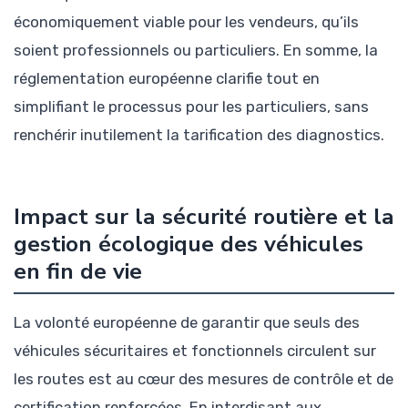
économiquement viable pour les vendeurs, qu’ils
soient professionnels ou particuliers. En somme, la
réglementation européenne clarifie tout en
simplifiant le processus pour les particuliers, sans
renchérir inutilement la tarification des diagnostics.
Impact sur la sécurité routière et la
gestion écologique des véhicules
en fin de vie
La volonté européenne de garantir que seuls des
véhicules sécuritaires et fonctionnels circulent sur
les routes est au cœur des mesures de contrôle et de
certification renforcées. En interdisant aux