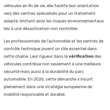
véhicules en fin de vie, elle facilite leur orientation
vers des centres spécialisés pour un traitement
adapté, limitant ainsi les risques environnementaux
liés à une désactivation non contrôlée.
Les professionnels de l’automobile et les centres de
contrôle technique jouent un rôle essentiel dans
cette chaîne. Leur rigueur dans la
vérification
des
véhicules contribue non seulement à une meilleure
sécurité mais aussi à la durabilité du parc
automobile. En 2026, cette démarche s’inscrit
pleinement dans une stratégie européenne de
mobilité responsable et durable.